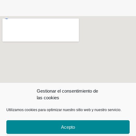
Gestionar el consentimiento de
las cookies
Utilizamos cookies para optimizar nuestro sitio web y nuestro servicio.
Acepto